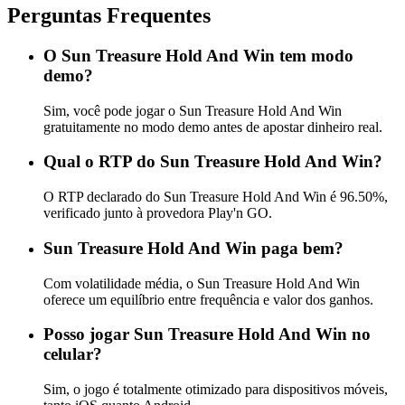
Perguntas Frequentes
O Sun Treasure Hold And Win tem modo
demo?
Sim, você pode jogar o Sun Treasure Hold And Win
gratuitamente no modo demo antes de apostar dinheiro real.
Qual o RTP do Sun Treasure Hold And Win?
O RTP declarado do Sun Treasure Hold And Win é 96.50%,
verificado junto à provedora Play'n GO.
Sun Treasure Hold And Win paga bem?
Com volatilidade média, o Sun Treasure Hold And Win
oferece um equilíbrio entre frequência e valor dos ganhos.
Posso jogar Sun Treasure Hold And Win no
celular?
Sim, o jogo é totalmente otimizado para dispositivos móveis,