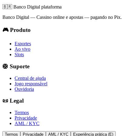
🇧🇷 Banco Digital plataforma
Banco Digital — Cassino online e apostas — pagando no Pix.
🎮
Produto
Esportes
Ao vivo
Slots
🛟
Suporte
Central de ajuda
Jogo responsável
Ouvidoria
📜
Legal
Termos
Privacidade
AML / KYC
Termos
Privacidade
AML / KYC
Experiência prática (E)