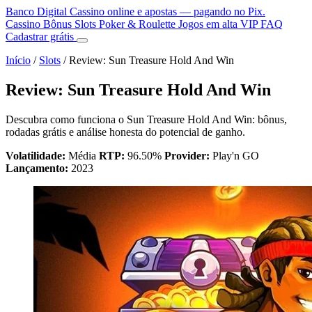
Banco Digital
Cassino online e apostas — pagando no Pix.
Cassino
Bônus
Slots
Poker & Roulette
Jogos em alta
VIP
FAQ
Cadastrar grátis
Início
/
Slots
/
Review: Sun Treasure Hold And Win
Review: Sun Treasure Hold And Win
Descubra como funciona o Sun Treasure Hold And Win: bônus,
rodadas grátis e análise honesta do potencial de ganho.
Volatilidade:
Média
RTP:
96.50%
Provider:
Play'n GO
Lançamento:
2023