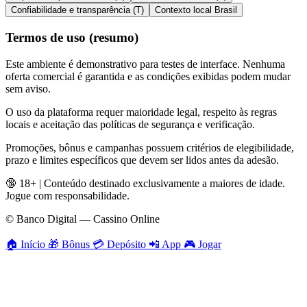
Confiabilidade e transparência (T)
Contexto local Brasil
Termos de uso (resumo)
Este ambiente é demonstrativo para testes de interface. Nenhuma
oferta comercial é garantida e as condições exibidas podem mudar
sem aviso.
O uso da plataforma requer maioridade legal, respeito às regras
locais e aceitação das políticas de segurança e verificação.
Promoções, bônus e campanhas possuem critérios de elegibilidade,
prazo e limites específicos que devem ser lidos antes da adesão.
🔞 18+ | Conteúdo destinado exclusivamente a maiores de idade.
Jogue com responsabilidade.
© Banco Digital — Cassino Online
🏠
Início
🎁
Bônus
💳
Depósito
📲
App
🎮
Jogar