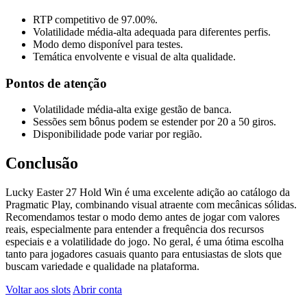
RTP competitivo de 97.00%.
Volatilidade média-alta adequada para diferentes perfis.
Modo demo disponível para testes.
Temática envolvente e visual de alta qualidade.
Pontos de atenção
Volatilidade média-alta exige gestão de banca.
Sessões sem bônus podem se estender por 20 a 50 giros.
Disponibilidade pode variar por região.
Conclusão
Lucky Easter 27 Hold Win é uma excelente adição ao catálogo da
Pragmatic Play, combinando visual atraente com mecânicas sólidas.
Recomendamos testar o modo demo antes de jogar com valores
reais, especialmente para entender a frequência dos recursos
especiais e a volatilidade do jogo. No geral, é uma ótima escolha
tanto para jogadores casuais quanto para entusiastas de slots que
buscam variedade e qualidade na plataforma.
Voltar aos slots
Abrir conta