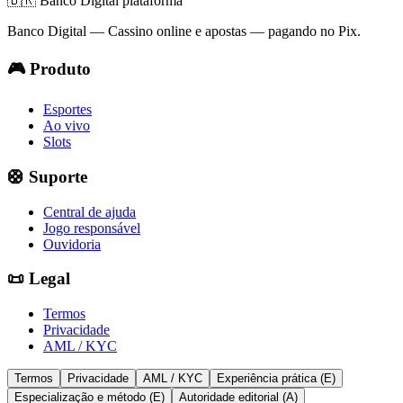
🇧🇷 Banco Digital plataforma
Banco Digital — Cassino online e apostas — pagando no Pix.
🎮
Produto
Esportes
Ao vivo
Slots
🛟
Suporte
Central de ajuda
Jogo responsável
Ouvidoria
📜
Legal
Termos
Privacidade
AML / KYC
Termos
Privacidade
AML / KYC
Experiência prática (E)
Especialização e método (E)
Autoridade editorial (A)